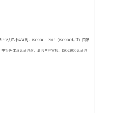
O认证标准咨询，ISO9001：2015（ISO9000认证）国际
全卫生管理体系认证咨询、清洁生产审核、ISO22000认证咨