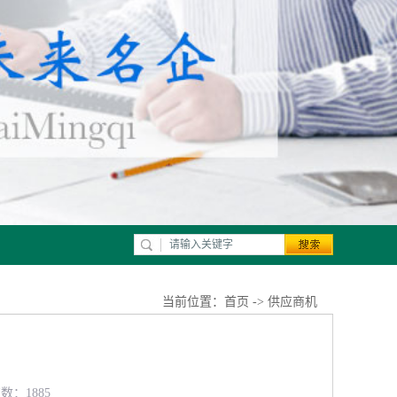
当前位置：
首页
->
供应商机
数：1885