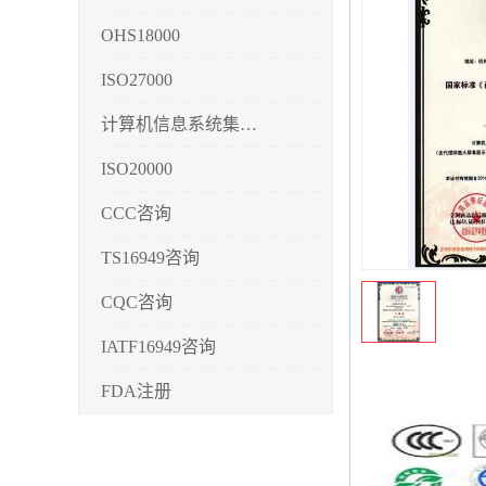
OHS18000
ISO27000
计算机信息系统集成3/4/5
ISO20000
CCC咨询
TS16949咨询
CQC咨询
IATF16949咨询
FDA注册
CMMI3/4/5
CCRC认证