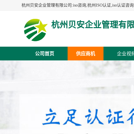
杭州贝安企业管理有
公司首页
供应商机
企业视