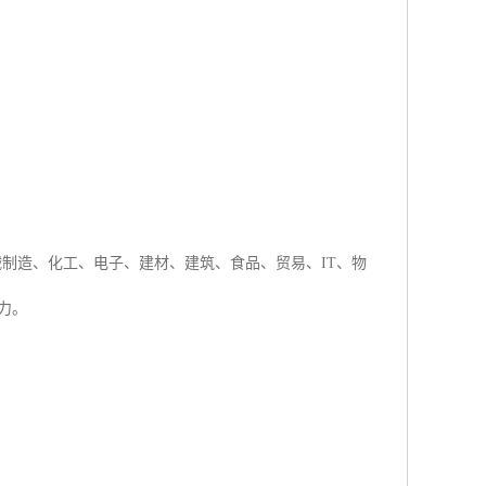
机械制造、化工、电子、建材、建筑、食品、贸易、IT、物
力。