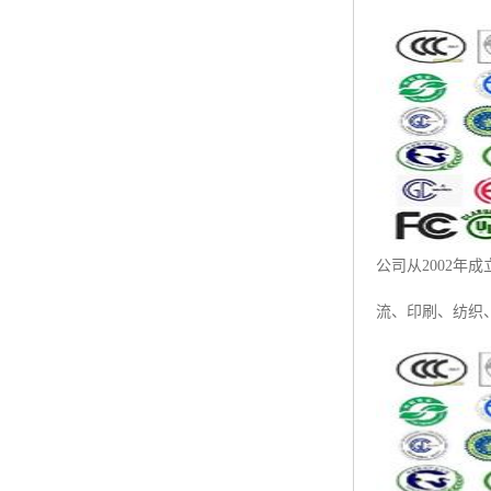
ISO50001认证
ITSS认证
两化融合认证
能源管理体系认证
知识产权管理体系认证
公司从2002年
流、印刷、纺织