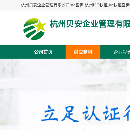
杭州贝安企业管理有
公司首页
供应商机
企业视