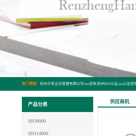
热门搜索：
供应商机
产品分类
ISO9000
ISO14000