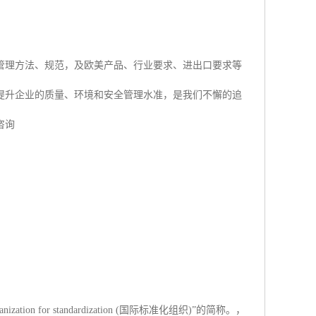
管理方法、规范，及欧美产品、行业要求、进出口要求等
提升企业的质量、环境和安全管理水准，是我们不懈的追
咨询
ion for standardization (国际标准化组织)”的简称。，