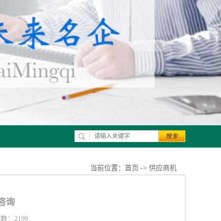
当前位置：
首页
->
供应商机
咨询
数：2199