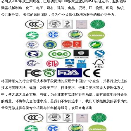
公司从2002年成立到现在，已成功的为1000多家企业获得ISO认证证书，服务领域
涵盖机械制造、化工、电子、建材、建筑、食品、贸易、IT、物流、印刷、纺织、
公共服务等。 资深的顾问团队，是为企业提供优质增效服务的核心竟争力。
将国际领先的行业管理技术和手段灵活的应用于中国的中小企业，并将行业先进的
技术与管理方法、规范，及欧美产品、行业要求、进出口要求等渗入管理体系之
中，使之成为真正实用、有效，为企业带有实绩的管理系统，富有成效地提升企业
的质量、环境和安全管理水准，是我们不懈的追求！、我们可以根据您的要求为您
量身定做提供各类专业培训与长年辅导服务，欢迎来电咨询