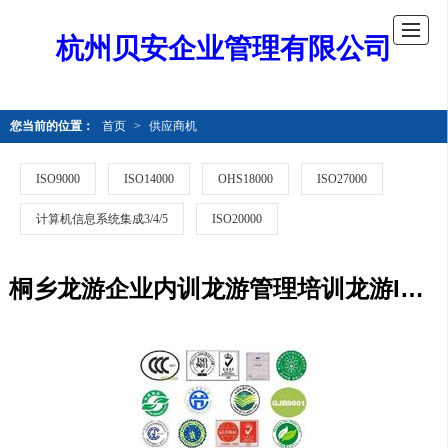
杭州贝安企业管理有限公司
您当前的位置：
首页
>
供应商机
ISO9000
ISO14000
OHS18000
ISO27000
计算机信息系统集成3/4/5
ISO20000
桐乡龙游企业内训龙游管理培训龙游ISO内审员培训龙游高质量ISO咨询