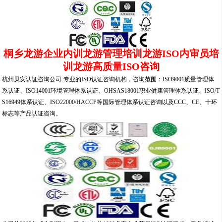
桐乡龙游企业内训龙游管理培训龙游ISO内审员培
训龙游高质量ISO咨询
杭州贝安认证咨询公司-专业的ISO认证咨询机构，咨询范围：ISO9001质量管理体
系认证、ISO14001环境管理体系认证、OHSAS18001职业健康管理体系认证、ISO/T
S16949体系认证、ISO22000/HACCP等国际管理体系认证咨询以及CCC、CE、十环
标志等产品认证咨询。