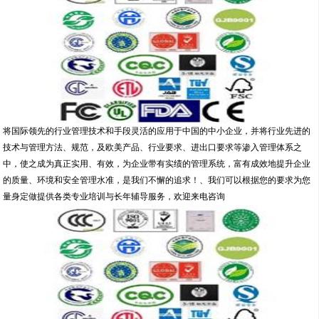
将国际领先的行业管理技术和手段灵活的应用于中国的中小企业，并将行业先进的
技术与管理方法、规范，及欧美产品、行业要求、进出口要求等渗入管理体系之
中，使之成为真正实用、有效，为企业带有实绩的管理系统，富有成效地提升企业
的质量、环境和安全管理水准，是我们不懈的追求！、我们可以根据您的要求为您
量身定做提供各类专业培训与长年辅导服务，欢迎来电咨询