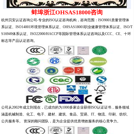
蚌埠浙江OHSAS18000咨询
杭州贝安认证咨询公司-专业的ISO认证咨询机构，咨询范围：ISO9001质量管理体
系认证、ISO14001环境管理体系认证、OHSAS18001职业健康管理体系认证、ISO/T
S16949体系认证、ISO22000/HACCP等国际管理体系认证咨询以及CCC、CE、十环
标志等产品认证咨询。
公司从2002年成立到现在，已成功的为1000多家企业获得ISO认证证书，服务领域
涵盖机械制造、化工、电子、建材、建筑、食品、贸易、IT、物流、印刷、纺织、
公共服务等。 资深的顾问团队，是为企业提供优质增效服务的核心竟争力。