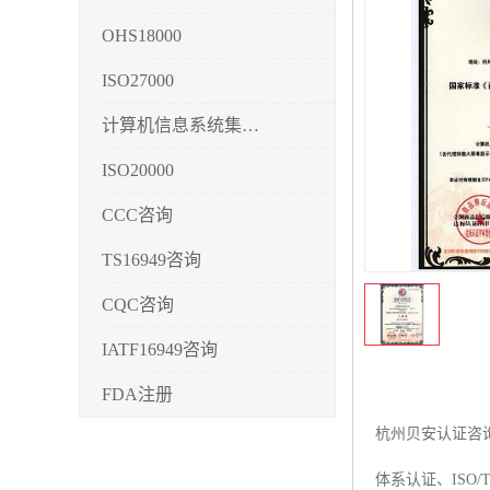
OHS18000
ISO27000
计算机信息系统集成3/4/5
ISO20000
CCC咨询
TS16949咨询
CQC咨询
IATF16949咨询
FDA注册
杭州贝安认证咨询公
CMMI3/4/5
体系认证、ISO/
CCRC认证