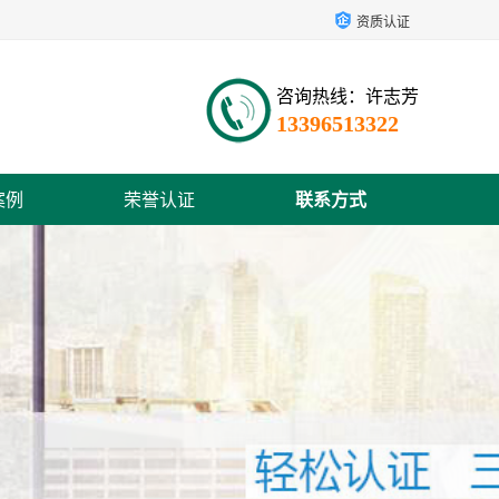
资质认证
咨询热线：许志芳
13396513322
案例
荣誉认证
联系方式