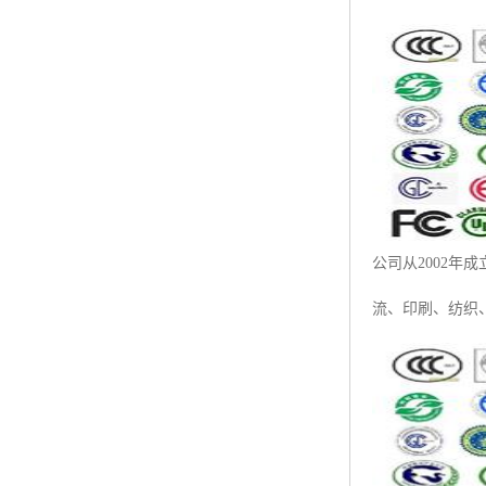
ISO50001认证
ITSS认证
两化融合认证
能源管理体系认证
知识产权管理体系认证
公司从2002年
流、印刷、纺织