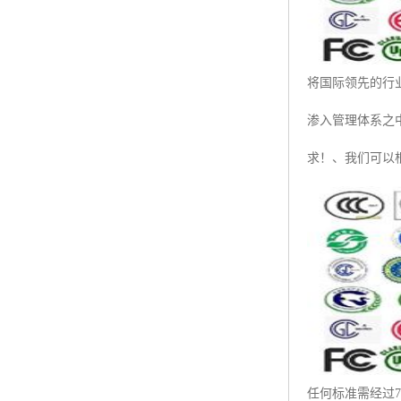
将国际领先的行
渗入管理体系之
求！、我们可以
任何标准需经过7