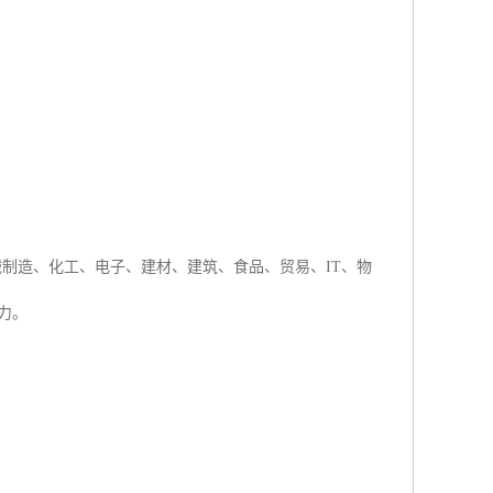
机械制造、化工、电子、建材、建筑、食品、贸易、IT、物
力。