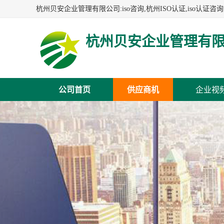
杭州贝安企业管理有
公司首页
供应商机
企业视