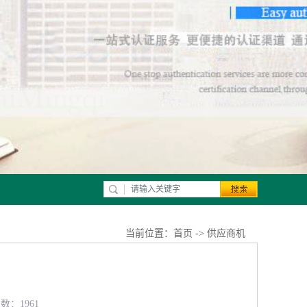
当前位置：
首页
->
供应商机
数：1961