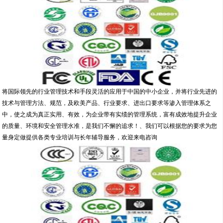
将国际领先的行业管理技术和手段灵活的应用于中国的中小企业，并将行业先进的
技术与管理方法、规范，及欧美产品、行业要求、进出口要求等渗入管理体系之
中，使之成为真正实用、有效，为企业带有实绩的管理系统，富有成效地提升企业
的质量、环境和安全管理水准，是我们不懈的追求！、我们可以根据您的要求为您
量身定做提供各类专业培训与长年辅导服务，欢迎来电咨询