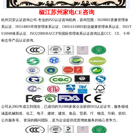
椒江苏州家电CE咨询
杭州贝安认证咨询公司-专业的ISO认证咨询机构，咨询范围：ISO9001质量管理体
系认证、ISO14001环境管理体系认证、OHSAS18001职业健康管理体系认证、ISO/T
S16949体系认证、ISO22000/HACCP等国际管理体系认证咨询以及CCC、CE、十环
标志等产品认证咨询。
公司从2002年成立到现在，已成功的为1000多家企业获得ISO认证证书，服务领域
涵盖机械制造、化工、电子、建材、建筑、食品、贸易、IT、物流、印刷、纺织、
公共服务等。 资深的顾问团队，是为企业提供优质增效服务的核心竟争力。