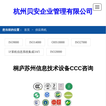
杭州贝安企业管理有限公司
您当前的位置：
首页
>
供应商机
ISO9000
ISO14000
OHS18000
ISO27000
计算机信息系统集成3/4/5
ISO20000
桐庐苏州信息技术设备CCC咨询