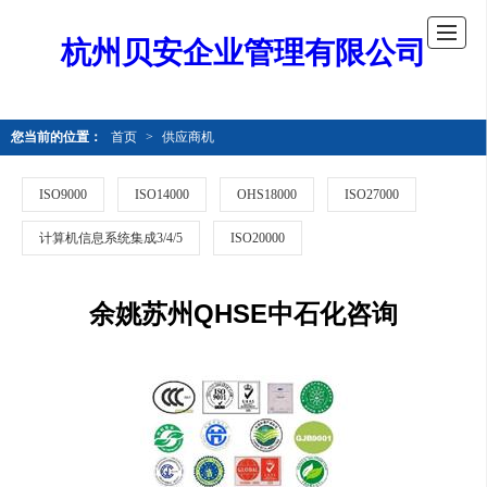
杭州贝安企业管理有限公司
您当前的位置：
首页
>
供应商机
ISO9000
ISO14000
OHS18000
ISO27000
计算机信息系统集成3/4/5
ISO20000
余姚苏州QHSE中石化咨询