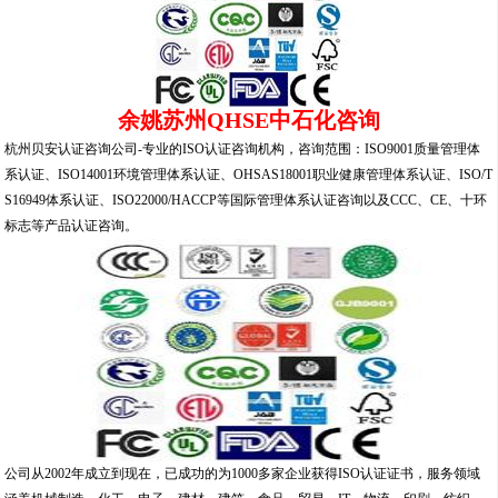
余姚苏州QHSE中石化咨询
杭州贝安认证咨询公司-专业的ISO认证咨询机构，咨询范围：ISO9001质量管理体
系认证、ISO14001环境管理体系认证、OHSAS18001职业健康管理体系认证、ISO/T
S16949体系认证、ISO22000/HACCP等国际管理体系认证咨询以及CCC、CE、十环
标志等产品认证咨询。
公司从2002年成立到现在，已成功的为1000多家企业获得ISO认证证书，服务领域