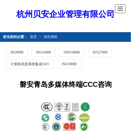
杭州贝安企业管理有限公司
您当前的位置：
首页
>
供应商机
ISO9000
ISO14000
OHS18000
ISO27000
计算机信息系统集成3/4/5
ISO20000
磐安青岛多媒体终端CCC咨询