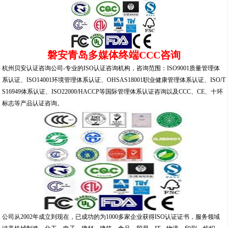
磐安青岛多媒体终端CCC咨询
杭州贝安认证咨询公司-专业的ISO认证咨询机构，咨询范围：ISO9001质量管理体
系认证、ISO14001环境管理体系认证、OHSAS18001职业健康管理体系认证、ISO/T
S16949体系认证、ISO22000/HACCP等国际管理体系认证咨询以及CCC、CE、十环
标志等产品认证咨询。
公司从2002年成立到现在，已成功的为1000多家企业获得ISO认证证书，服务领域