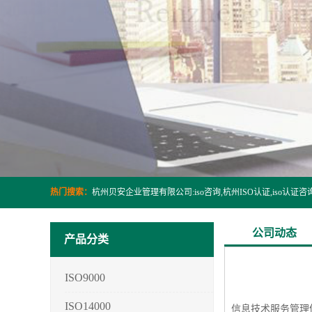
热门搜索：
公司动态
产品分类
ISO9000
ISO14000
信息技术服务管理