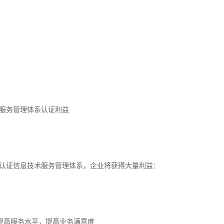
技术服务管理体系认证利益
000认证信息技术服务管理体系，企业将获得大量利益：
，提高服务水平，提高业务满意度