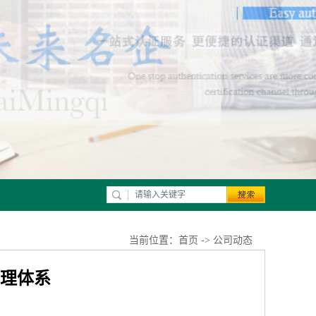
当前位置：
首页
->
公司动态
管理体系