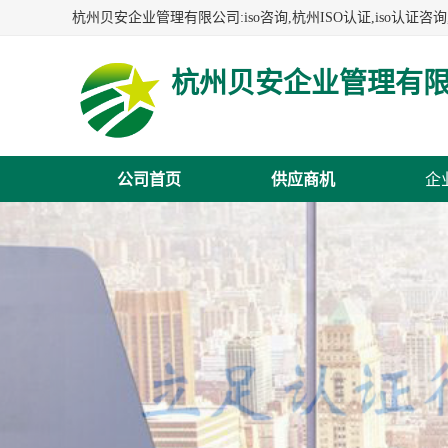
杭州贝安企业管理有
公司首页
供应商机
企