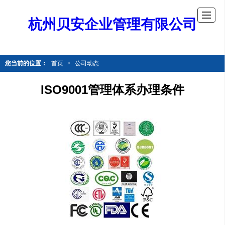
杭州贝安企业管理有限公司
您当前的位置：
首页
>
公司动态
ISO9001管理体系办理条件