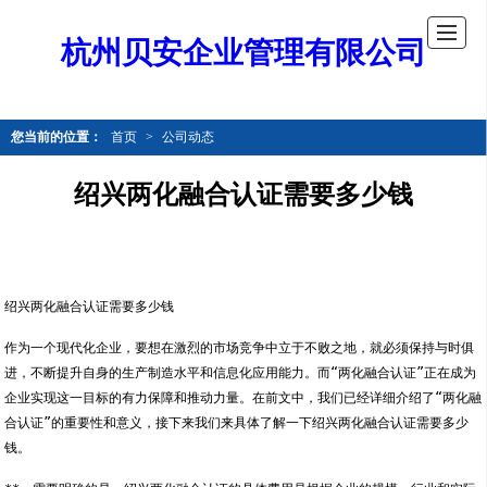
杭州贝安企业管理有限公司
您当前的位置：
首页
>
公司动态
绍兴两化融合认证需要多少钱
绍兴两化融合认证需要多少钱
作为一个现代化企业，要想在激烈的市场竞争中立于不败之地，就必须保持与时俱
进，不断提升自身的生产制造水平和信息化应用能力。而“两化融合认证”正在成为
企业实现这一目标的有力保障和推动力量。在前文中，我们已经详细介绍了“两化融
合认证”的重要性和意义，接下来我们来具体了解一下绍兴两化融合认证需要多少
钱。