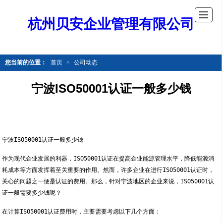
杭州贝安企业管理有限公司
您当前的位置：
首页
>
公司动态
宁波ISO50001认证一般多少钱
宁波ISO50001认证一般多少钱
作为现代企业发展的利器，ISO50001认证在提高企业能源管理水平，降低能源消
耗成本等方面发挥着至关重要的作用。然而，许多企业在进行ISO50001认证时，
关心的问题之一便是认证的费用。那么，针对宁波地区的企业来说，ISO50001认
证一般需要多少钱呢？
在计算ISO50001认证费用时，主要需要考虑以下几个方面：