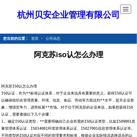
杭州贝安企业管理有限公司
您当前的位置：
首页
>
公司动态
阿克苏iso认怎么办理
阿克苏ISO认怎么办理
ISO认证，作为**标准认证体系，对于企业来说具有重要的意义。获得ISO认证可
以确保组织在管理质量、环境、信息、食品、劳动等方面达到**水平，提升企业形
象，增强竞争力，进而拓展**市场。对于位于阿克苏的企业来说，如果想获得ISO
认证，需要遵循以下几个步骤：
1. 确定ISO认证类型：**需要明确自己企业所需的ISO认证类型，比如ISO9001质
量管理体系认证、ISO14001环境管理体系认证、ISO27001信息管理体系认证等。
不同类型的ISO认证对应不同的管理要求和标准，根据企业实际情况选择适合的认