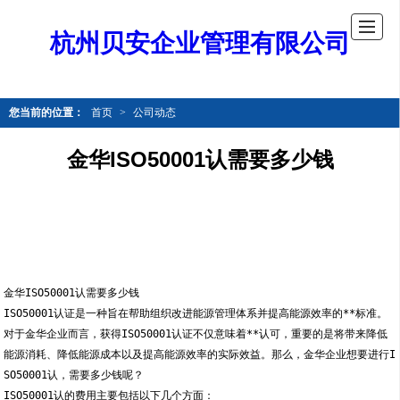
杭州贝安企业管理有限公司
您当前的位置：
首页
>
公司动态
金华ISO50001认需要多少钱
金华ISO50001认需要多少钱
ISO50001认证是一种旨在帮助组织改进能源管理体系并提高能源效率的**标准。
对于金华企业而言，获得ISO50001认证不仅意味着**认可，重要的是将带来降低
能源消耗、降低能源成本以及提高能源效率的实际效益。那么，金华企业想要进行I
SO50001认，需要多少钱呢？
ISO50001认的费用主要包括以下几个方面：