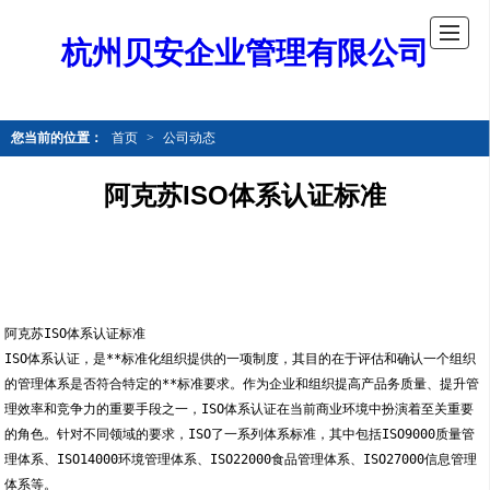
杭州贝安企业管理有限公司
您当前的位置：
首页
>
公司动态
阿克苏ISO体系认证标准
阿克苏ISO体系认证标准
ISO体系认证，是**标准化组织提供的一项制度，其目的在于评估和确认一个组织
的管理体系是否符合特定的**标准要求。作为企业和组织提高产品务质量、提升管
理效率和竞争力的重要手段之一，ISO体系认证在当前商业环境中扮演着至关重要
的角色。针对不同领域的要求，ISO了一系列体系标准，其中包括ISO9000质量管
理体系、ISO14000环境管理体系、ISO22000食品管理体系、ISO27000信息管理
体系等。