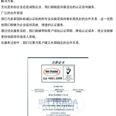
解决方案。
无论是初创企业还是成熟企业，我们都能提供最适合的认证咨询服务。
广泛的合作资源
我们与多家国际权威认证机构和专业实验室保持着长期良好的合作关系，这一优势
使我们能够为企业提供高效、便捷的认证服务。
通过优化服务流程，我们能够帮助客户缩短认证周期，降低认证成本，使企业能够
更快地获得市场准入资格。
在服务过程中，我们注重与客户建立长期稳定的合作关系。