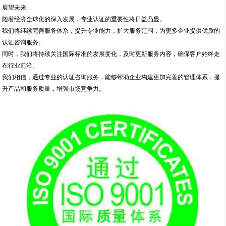
展望未来
随着经济全球化的深入发展，专业认证的重要性将日益凸显。
我们将继续完善服务体系，提升专业能力，扩大服务范围，为更多企业提供优质的
认证咨询服务。
同时，我们将持续关注国际标准的发展变化，及时更新服务内容，确保客户始终走
在行业前沿。
我们相信，通过专业的认证咨询服务，能够帮助企业构建更加完善的管理体系，提
升产品和服务质量，增强市场竞争力。