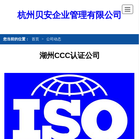
杭州贝安企业管理有限公司
您当前的位置：
首页
>
公司动态
湖州CCC认证公司