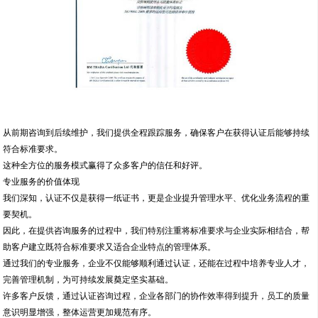
从前期咨询到后续维护，我们提供全程跟踪服务，确保客户在获得认证后能够持续
符合标准要求。
这种全方位的服务模式赢得了众多客户的信任和好评。
专业服务的价值体现
我们深知，认证不仅是获得一纸证书，更是企业提升管理水平、优化业务流程的重
要契机。
因此，在提供咨询服务的过程中，我们特别注重将标准要求与企业实际相结合，帮
助客户建立既符合标准要求又适合企业特点的管理体系。
通过我们的专业服务，企业不仅能够顺利通过认证，还能在过程中培养专业人才，
完善管理机制，为可持续发展奠定坚实基础。
许多客户反馈，通过认证咨询过程，企业各部门的协作效率得到提升，员工的质量
意识明显增强，整体运营更加规范有序。