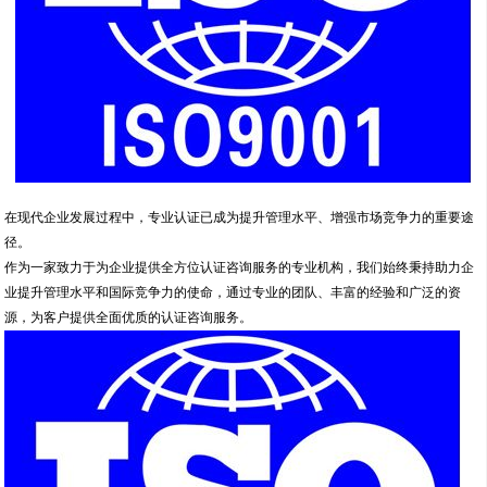
在现代企业发展过程中，专业认证已成为提升管理水平、增强市场竞争力的重要途
径。
作为一家致力于为企业提供全方位认证咨询服务的专业机构，我们始终秉持助力企
业提升管理水平和国际竞争力的使命，通过专业的团队、丰富的经验和广泛的资
源，为客户提供全面优质的认证咨询服务。