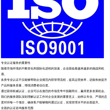
专业认证服务的重要性
随着市场环境的不断变化和国际化进程的加速，企业面临着越来越多的挑战和机
遇。
各类专业认证不仅能够帮助企业规范内部管理流程，提高运营效率，还能有效提升
产品和服务质量，增强消费者信任度。
通过获得权威认证，企业可以在激烈的市场竞争中脱颖而出，赢得更多发展机会。
我们的服务团队深刻理解认证工作对企业发展的重要意义，始终以专业、严谨的态
度对待每一个项目，确保客户能够顺利通过认证，实现管理水平的全面提升。
全面的认证咨询服务范围