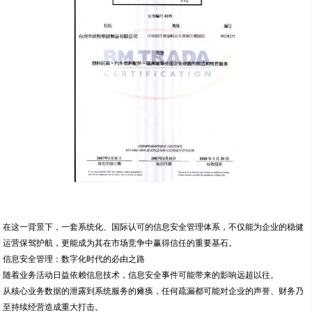
在这一背景下，一套系统化、国际认可的信息安全管理体系，不仅能为企业的稳健
运营保驾护航，更能成为其在市场竞争中赢得信任的重要基石。
信息安全管理：数字化时代的必由之路
随着业务活动日益依赖信息技术，信息安全事件可能带来的影响远超以往。
从核心业务数据的泄露到系统服务的瘫痪，任何疏漏都可能对企业的声誉、财务乃
至持续经营造成重大打击。