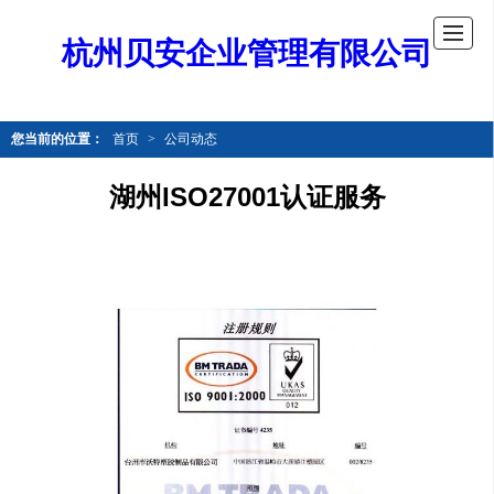
杭州贝安企业管理有限公司
您当前的位置：
首页
>
公司动态
湖州ISO27001认证服务