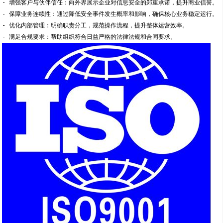
- 增强客户与伙伴信任：向外界展示企业对信息安全的郑重承诺，提升商业信誉。
- 保障业务连续性：通过降低安全事件发生概率和影响，确保核心业务稳定运行。
- 优化内部管理：明确职责分工，规范操作流程，提升整体运营效率。
- 满足合规要求：帮助组织符合日益严格的法律法规和合同要求。