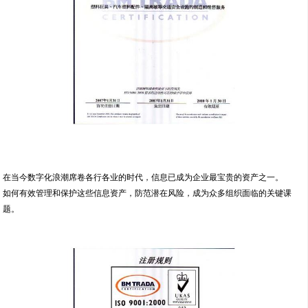
在当今数字化浪潮席卷各行各业的时代，信息已成为企业最宝贵的资产之一。
如何有效管理和保护这些信息资产，防范潜在风险，成为众多组织面临的关键课
题。