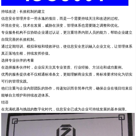
持续改进：长效机制的建立
信息安全管理并非一劳永逸的项目，而是一个需要持续关注和改进的过程。
环境在变化，技术在发展，威胁在演变，管理体系也需要随之调整和优化。
专业服务机构不仅协助企业通过认证，更注重培养内部人员的能力，帮助企业建立
自我完善的长效机制。
通过定期培训、模拟审核和绩效评估，使信息安全意识融入企业文化，让管理体系
真正落地生根，持续发挥价值。
选择专业伙伴的考量
在选择服务伙伴时，企业应关注其专业资质、行业经验、方法论和成功案例。
优秀的服务提供者不仅精通标准条文，更能理解商业实质，将标准要求转化为切实
可行的管理实践。
他们注重与企业内部团队的协作，传递知识而非简单代劳，确保企业在项目结束后
能够自主维护和持续改进体系。
结语
在充满机遇与挑战的数字化时代，信息安全已成为企业可持续发展的基本保障。