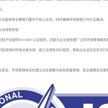
行。
企业能够将主要精力集中于核心业务，同时确保环境管理工作扎实推进。
企业绿色转型
构不仅提供ISO14001认证指导，还能为企业提供更广泛的环境管理相关
识别适用的环境法律法规，建立合规性评价程序；帮助企业设定切实可行
业而言，环境管理体系的建立往往需要与现有质量管理、职业健康安全管