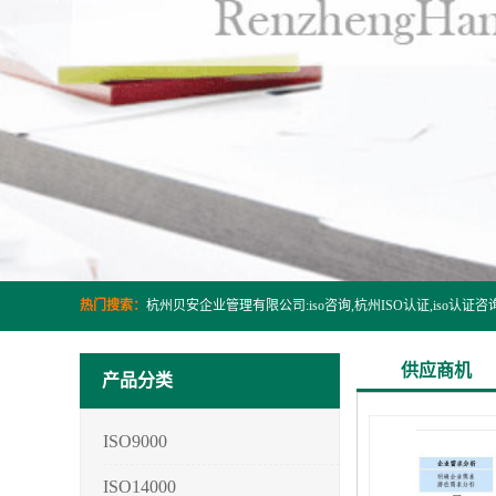
热门搜索：
供应商机
产品分类
ISO9000
ISO14000