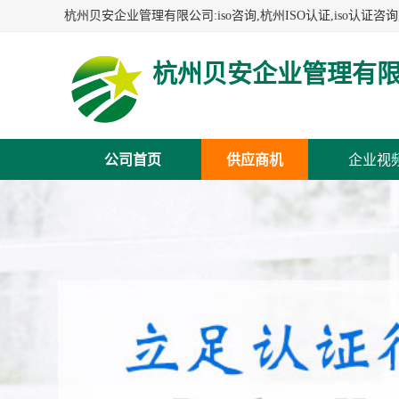
杭州贝安企业管理有
公司首页
供应商机
企业视