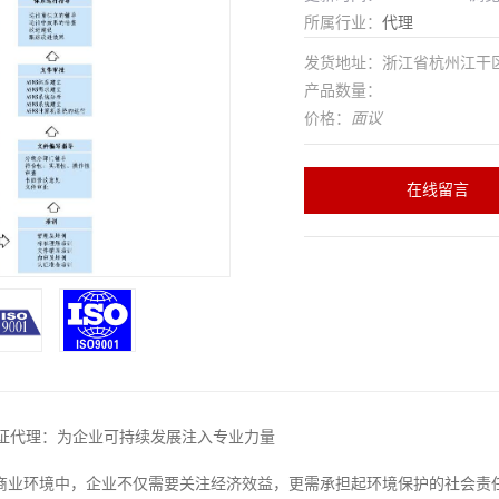
所属行业：
代理
发货地址：浙江省杭州江干
产品数量：
价格：
面议
在线留言
01认证代理：为企业可持续发展注入专业力量
商业环境中，企业不仅需要关注经济效益，更需承担起环境保护的社会责