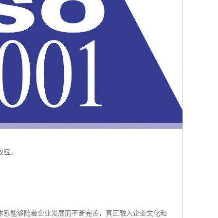
效应。
体系能够随着企业发展而不断完善，真正融入企业文化和