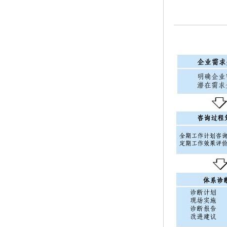
ISO50001认证
ITSS认证
两化融合认证
能源管理体系认证
知识产权管理体系认证