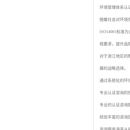
环境管理体系认
随着社会对环境
ISO1400
规要求，提升品
对于浙江地区的
展的战略选择。
通过系统化的环
专业认证咨询的
专业的认证咨询
经验丰富的咨询
咨询服务涵盖从