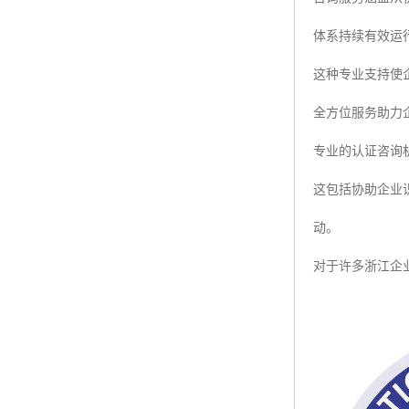
体系持续有效运
这种专业支持使
全方位服务助力
专业的认证咨询机
这包括协助企业
动。
对于许多浙江企