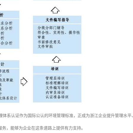
环境管理体系认证作为国际公认的环境管理标准，正成为浙江企业提升管理水
服务，能够为企业在这条道路上提供有力支持。