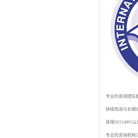
专业的咨询团队
持续改进与长期
获得ISO140
专业的咨询机构