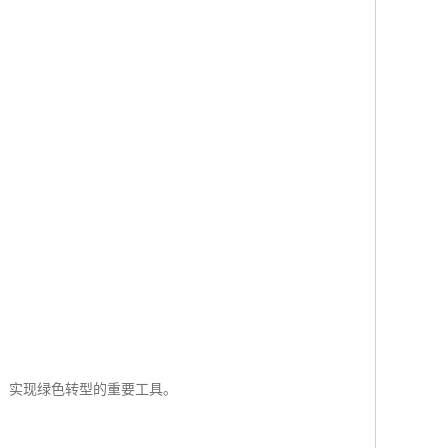
平、实现绿色转型的重要工具。