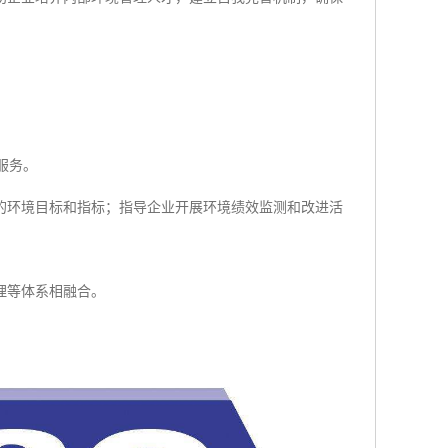
服务。
的环境目标和指标；指导企业开展环境绩效监测和改进活
理等体系相融合。