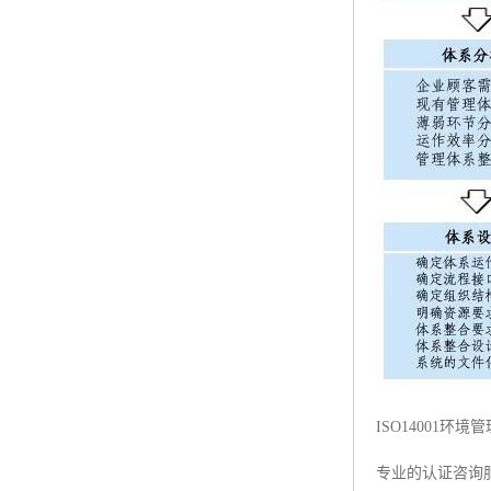
ISO14001
专业的认证咨询