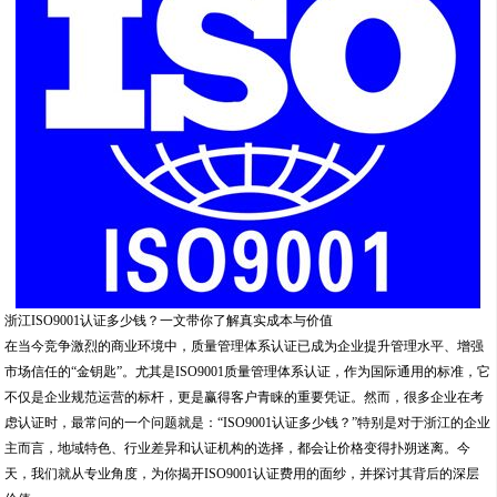
浙江ISO9001认证多少钱？一文带你了解真实成本与价值
在当今竞争激烈的商业环境中，质量管理体系认证已成为企业提升管理水平、增强
市场信任的“金钥匙”。尤其是ISO9001质量管理体系认证，作为国际通用的标准，它
不仅是企业规范运营的标杆，更是赢得客户青睐的重要凭证。然而，很多企业在考
虑认证时，最常问的一个问题就是：“ISO9001认证多少钱？”特别是对于浙江的企业
主而言，地域特色、行业差异和认证机构的选择，都会让价格变得扑朔迷离。今
天，我们就从专业角度，为你揭开ISO9001认证费用的面纱，并探讨其背后的深层