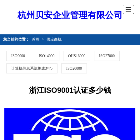
杭州贝安企业管理有限公司
您当前的位置：
首页
>
供应商机
ISO9000
ISO14000
OHS18000
ISO27000
计算机信息系统集成3/4/5
ISO20000
浙江ISO9001认证多少钱