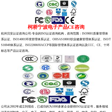
柯桥宁波电子产品CE咨询
杭州贝安认证咨询公司-专业的ISO认证咨询机构，咨询范围：ISO9001质量管理体
系认证、ISO14001环境管理体系认证、OHSAS18001职业健康管理体系认证、ISO/T
S16949体系认证、ISO22000/HACCP等国际管理体系认证咨询以及CCC、CE、十环
标志等产品认证咨询。
公司从2002年成立到现在，已成功的为1000多家企业获得ISO认证证书，服务领域