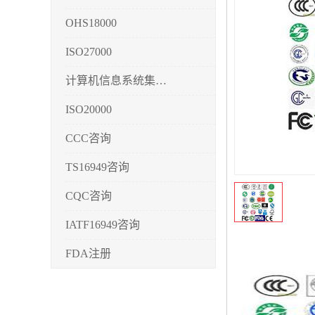
OHS18000
ISO27000
计算机信息系统集成3/4/5
ISO20000
CCC咨询
TS16949咨询
CQC咨询
IATF16949咨询
FDA注册
CMMI3/4/5
CCRC认证