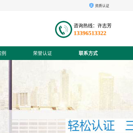
资质认证
咨询热线：许志芳
13396513322
案例
荣誉认证
联系方式