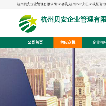
杭州贝安企业管理有
公司首页
供应商机
企业视