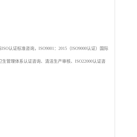
O认证标准咨询，ISO9001：2015（ISO9000认证）国际
全卫生管理体系认证咨询、清洁生产审核、ISO22000认证咨