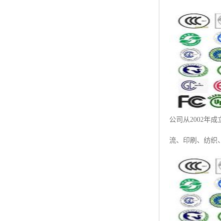
ISO50001认证
ITSS认证
两化融合认证
能源管理体系认证
知识产权管理体系认证
公司从2002年
流、印刷、纺织