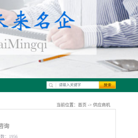
当前位置：
首页
->
供应商机
咨询
数：1956