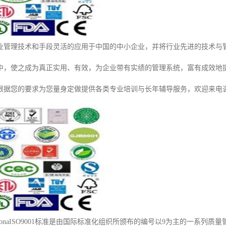
业管理技术和手段灵活的应用于中国的中小企业，并将行业先进的技术与
中，使之成为真正实用、有效，为企业带有实绩的管理系统，富有成效地
根据您的要求为您量身定做提供各类专业培训与长年辅导服务，欢迎来电
ernationaISO9001标准是由国际标准化组织所颁布的编号以9为主的一系列质量管