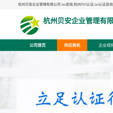
杭州贝安企业管理有
公司首页
供应商机
企业视