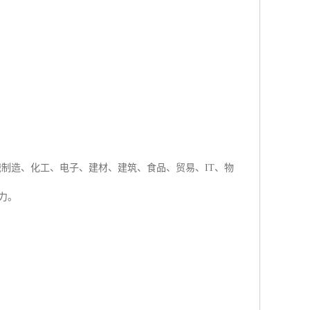
机械制造、化工、电子、建材、建筑、食品、贸易、IT、物
力。