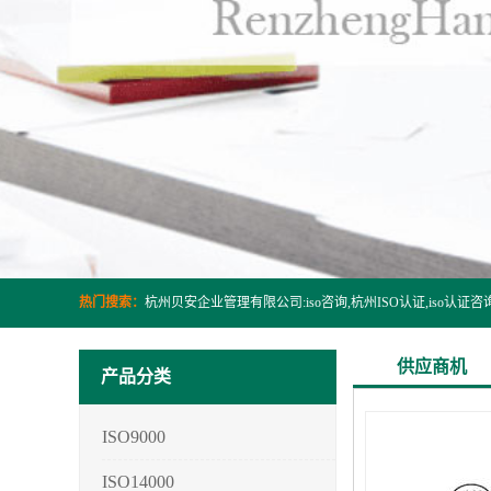
热门搜索：
供应商机
产品分类
ISO9000
ISO14000