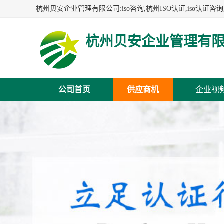
杭州贝安企业管理有
公司首页
供应商机
企业视