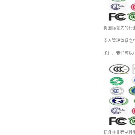
将国际领先的行
渗入管理体系之
求！、我们可以
标准并非强制性