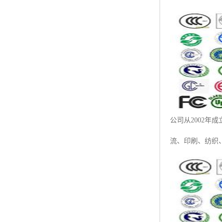
ISO50001认证
ITSS认证
两化融合认证
能源管理体系认证
知识产权管理体系认证
公司从2002年
流、印刷、纺织