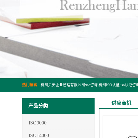
热门搜索：
供应商机
产品分类
ISO9000
ISO14000