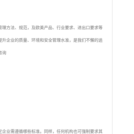
管理方法、规范，及欧美产品、行业要求、进出口要求等
提升企业的质量、环境和安全管理水准，是我们不懈的追
咨询
定企业需遵循哪些标准。同样，任何机构也可强制要求其