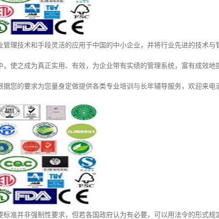
业管理技术和手段灵活的应用于中国的中小企业，并将行业先进的技术与
中，使之成为真正实用、有效，为企业带有实绩的管理系统，富有成效地
根据您的要求为您量身定做提供各类专业培训与长年辅导服务，欢迎来电
要标准并非强制性要求，但若各国政府认为有必要，可以用法令的形式规