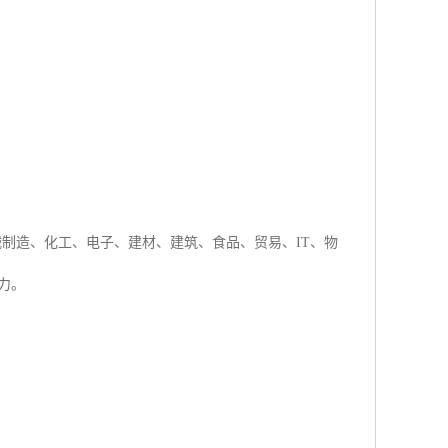
机械制造、化工、电子、建材、建筑、食品、贸易、IT、物
力。