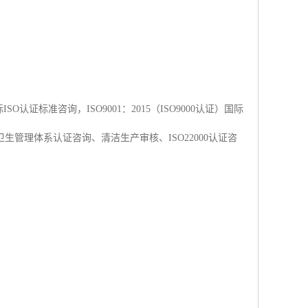
O认证标准咨询，ISO9001：2015（ISO9000认证）国际
全卫生管理体系认证咨询、清洁生产审核、ISO22000认证咨