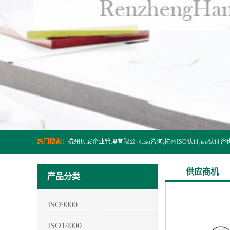
热门搜索：
供应商机
产品分类
ISO9000
ISO14000