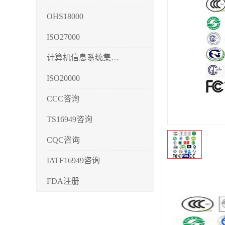
OHS18000
ISO27000
计算机信息系统集成3/4/5
ISO20000
CCC咨询
TS16949咨询
CQC咨询
IATF16949咨询
FDA注册
CMMI3/4/5
CCRC认证