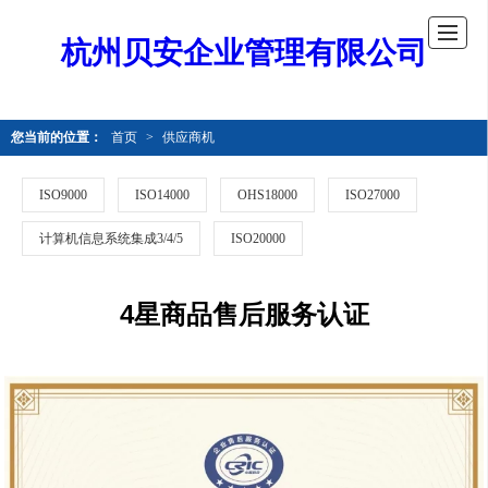
杭州贝安企业管理有限公司
您当前的位置：
首页
>
供应商机
ISO9000
ISO14000
OHS18000
ISO27000
计算机信息系统集成3/4/5
ISO20000
4星商品售后服务认证